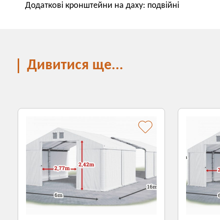
Додаткові кронштейни на даху: подвійні
Дивитися ще...