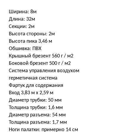
Ширина: 8м
Длина: 32м
Секции: 2м
Высота стороны: 2м
Высота пика 3,46 м
Обшивка: ПВХ
Крышный брезент 560 г / м2
Боковой брезент 500 г / м2
Система управления воздухом
герметичная система
Фартук для содержания
Вход 3,83 м x 2,59 м
Диаметр трубки: 50 мм
Толщина трубки: 1,6 мм
Диаметр разъема: 54 мм
Толщина разъема: 1,7 мм
Ноги палатки: примерно 14 см