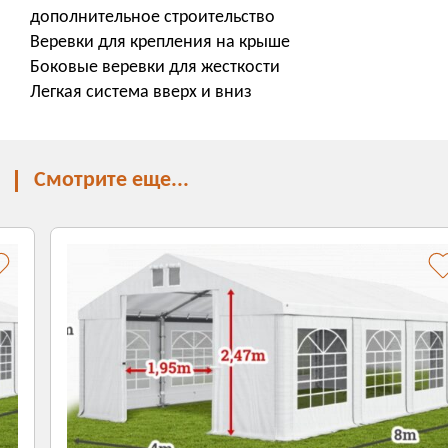
дополнительное строительство
Веревки для крепления на крыше
Боковые веревки для жесткости
Легкая система вверх и вниз
Смотрите еще...