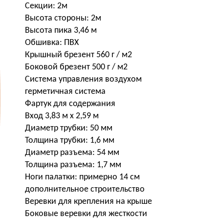
Секции: 2м
Высота стороны: 2м
Высота пика 3,46 м
Обшивка: ПВХ
Крышный брезент 560 г / м2
Боковой брезент 500 г / м2
Система управления воздухом
герметичная система
Фартук для содержания
Вход 3,83 м x 2,59 м
Диаметр трубки: 50 мм
Толщина трубки: 1,6 мм
Диаметр разъема: 54 мм
Толщина разъема: 1,7 мм
Ноги палатки: примерно 14 см
дополнительное строительство
Веревки для крепления на крыше
Боковые веревки для жесткости