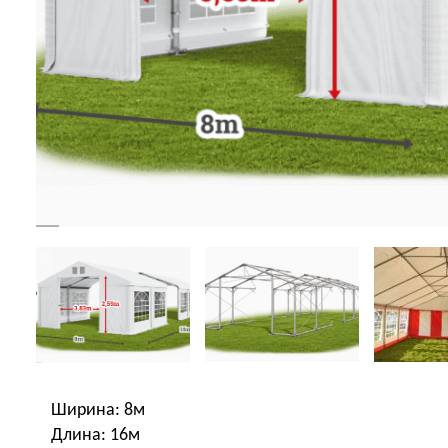
Ширина: 8м
Длина: 16м