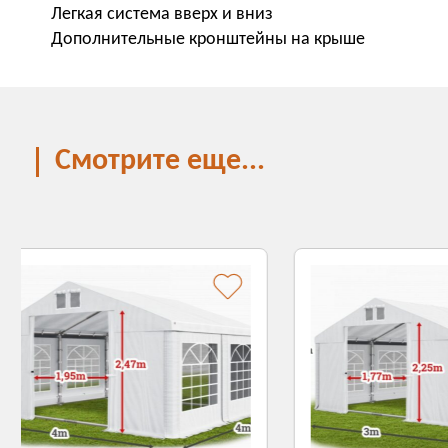
Легкая система вверх и вниз
Дополнительные кронштейны на крыше
Смотрите еще...