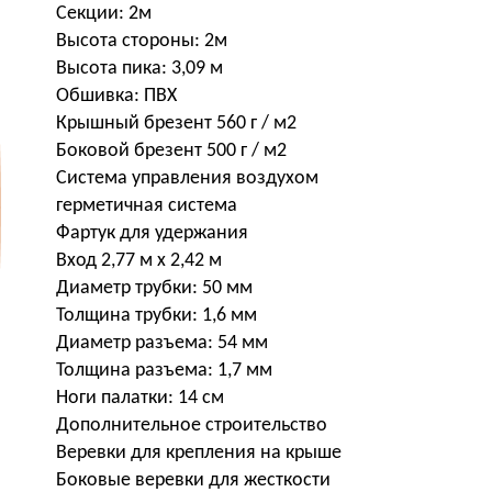
Секции: 2м
Высота стороны: 2м
Высота пика: 3,09 м
Обшивка: ПВХ
Крышный брезент 560 г / м2
Боковой брезент 500 г / м2
Система управления воздухом
герметичная система
Фартук для удержания
Вход 2,77 м x 2,42 м
Диаметр трубки: 50 мм
Толщина трубки: 1,6 мм
Диаметр разъема: 54 мм
Толщина разъема: 1,7 мм
Ноги палатки: 14 см
Дополнительное строительство
Веревки для крепления на крыше
Боковые веревки для жесткости