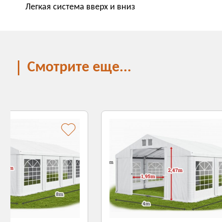
Легкая система вверх и вниз
Смотрите еще...