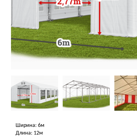
Ширина: 6м
Длина: 12м