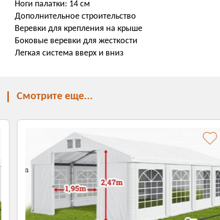
Ноги палатки: 14 см
Дополнительное строительство
Веревки для крепления на крыше
Боковые веревки для жесткости
Легкая система вверх и вниз
Смотрите еще...