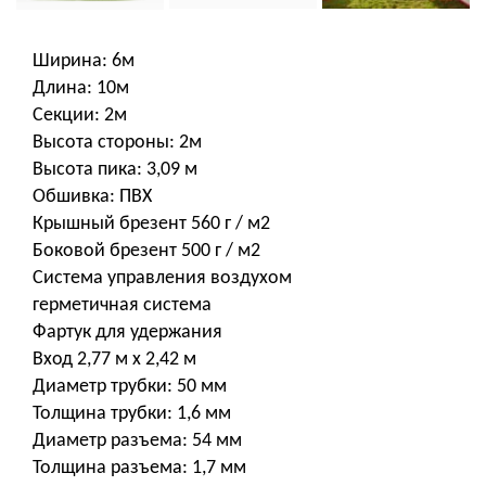
Ширина: 6м
Длина: 10м
Секции: 2м
Высота стороны: 2м
Высота пика: 3,09 м
Обшивка: ПВХ
Крышный брезент 560 г / м2
Боковой брезент 500 г / м2
Система управления воздухом
герметичная система
Фартук для удержания
Вход 2,77 м x 2,42 м
Диаметр трубки: 50 мм
Толщина трубки: 1,6 мм
Диаметр разъема: 54 мм
Толщина разъема: 1,7 мм