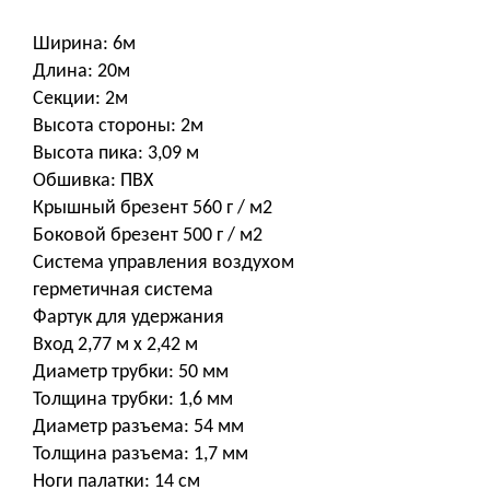
Ширина: 6м
Длина: 20м
Секции: 2м
Высота стороны: 2м
Высота пика: 3,09 м
Обшивка: ПВХ
Крышный брезент 560 г / м2
Боковой брезент 500 г / м2
Система управления воздухом
герметичная система
Фартук для удержания
Вход 2,77 м x 2,42 м
Диаметр трубки: 50 мм
Толщина трубки: 1,6 мм
Диаметр разъема: 54 мм
Толщина разъема: 1,7 мм
Ноги палатки: 14 см