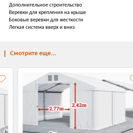
Дополнительное строительство
Веревки для крепления на крыше
Боковые веревки для жесткости
Легкая система вверх и вниз
Смотрите еще...