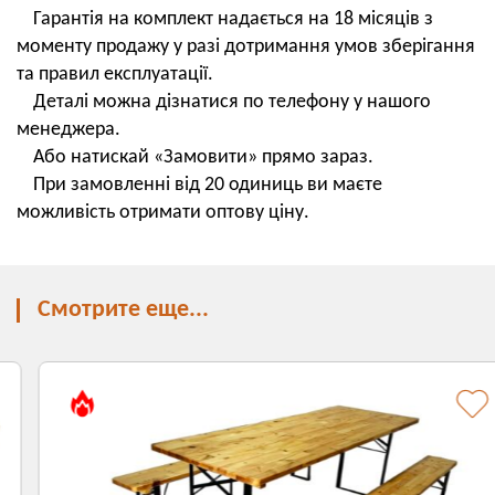
Гарантія на комплект надається на 18 місяців з
моменту продажу у разі дотримання умов зберігання
та правил експлуатації.
Деталі можна дізнатися по телефону у нашого
менеджера.
Або натискай «Замовити» прямо зараз.
При замовленні від 20 одиниць ви маєте
можливість отримати оптову ціну.
Смотрите еще...