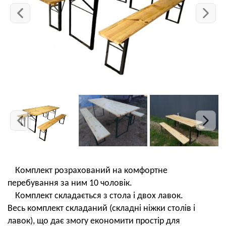
Комплект розрахований на комфортне
перебування за ним 10 чоловік.
Комплект складається з стола і двох лавок.
Весь комплект складаний (складні ніжки столів і
лавок), що дає змогу економити простір для